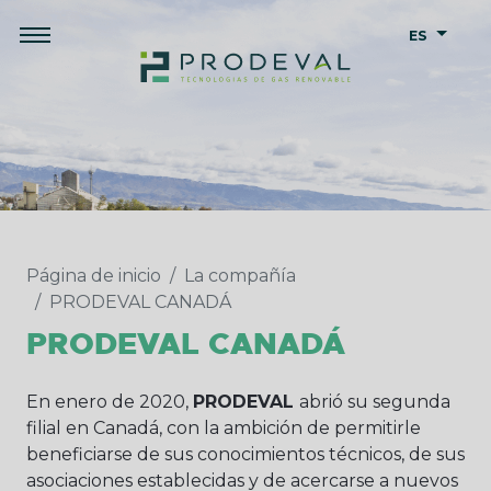
ES
Página de inicio
La compañía
PRODEVAL CANADÁ
PRODEVAL CANADÁ
En enero de 2020,
PRODEVAL
abrió su segunda
filial en Canadá, con la ambición de permitirle
beneficiarse de sus conocimientos técnicos, de sus
asociaciones establecidas y de acercarse a nuevos