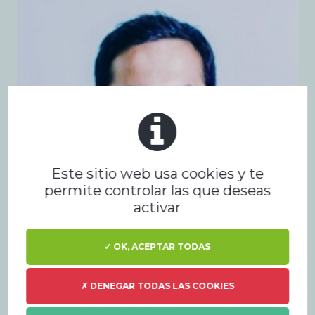
Este sitio web usa cookies y te
permite controlar las que deseas
activar
✓ OK, ACEPTAR TODAS
✗ DENEGAR TODAS LAS COOKIES