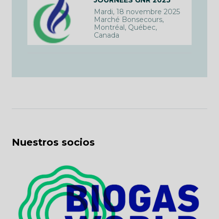
Mardi, 18 novembre 2025
Marché Bonsecours,
Montréal, Québec,
Canada
Nuestros socios