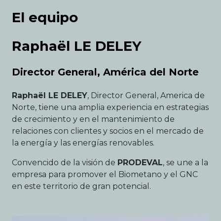
El equipo
Raphaël LE DELEY
Director General, América del Norte
Raphaël LE DELEY
, Director General, America de
Norte, tiene una amplia experiencia en estrategias
de crecimiento y en el mantenimiento de
relaciones con clientes y socios en el mercado de
la energía y las energías renovables.
Convencido de la visión de
PRODEVAL
, se une a la
empresa para promover el Biometano y el GNC
en este territorio de gran potencial.