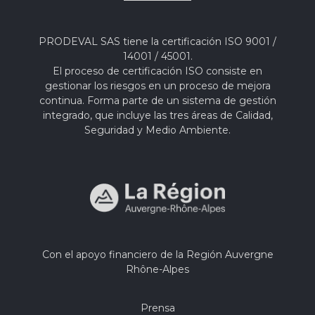
PRODEVAL SAS tiene la certificación ISO 9001 /
14001 / 45001.
El proceso de certificación ISO consiste en
gestionar los riesgos en un proceso de mejora
continua. Forma parte de un sistema de gestión
integrado, que incluye las tres áreas de Calidad,
Seguridad y Medio Ambiente.
Con el apoyo financiero de la Región Auvergne
Rhône-Alpes
Prensa