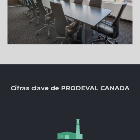
Cifras clave de PRODEVAL CANADA