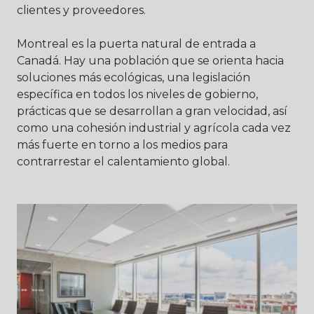
clientes y proveedores.
Montreal es la puerta natural de entrada a
Canadá. Hay una población que se orienta hacia
soluciones más ecológicas, una legislación
específica en todos los niveles de gobierno,
prácticas que se desarrollan a gran velocidad, así
como una cohesión industrial y agrícola cada vez
más fuerte en torno a los medios para
contrarrestar el calentamiento global.