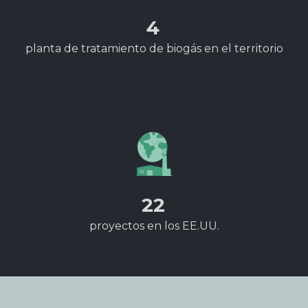
4
planta de tratamiento de biogás en el territorio
22
proyectos en los EE.UU.