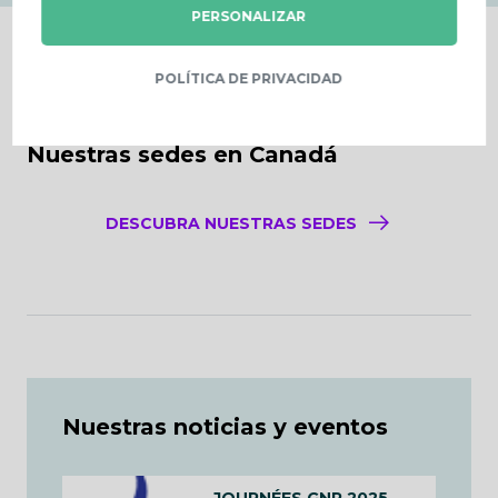
PERSONALIZAR
POLÍTICA DE PRIVACIDAD
Nuestras sedes en Canadá
DESCUBRA NUESTRAS SEDES
Nuestras noticias y eventos
JOURNÉES GNR 2025