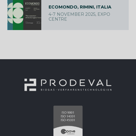
ECOMONDO, RIMINI, ITALIA
4-7 NOVEMBER 2025, EXPO
CENTRE