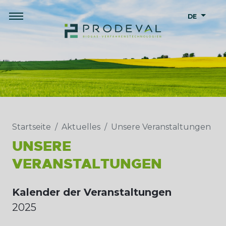
DE
Startseite
Aktuelles
Unsere Veranstaltungen
UNSERE
VERANSTALTUNGEN
Kalender der Veranstaltungen
2025