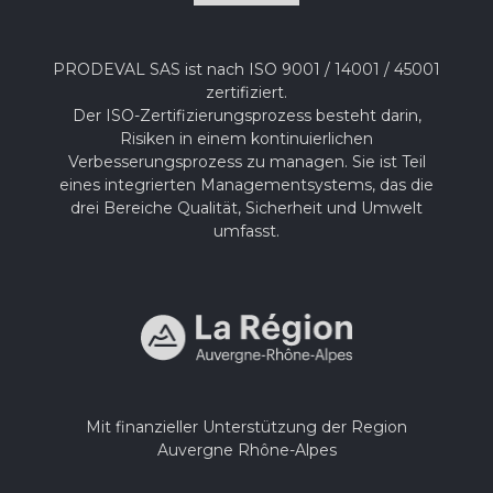
PRODEVAL SAS ist nach ISO 9001 / 14001 / 45001
zertifiziert.
Der ISO-Zertifizierungsprozess besteht darin,
Risiken in einem kontinuierlichen
Verbesserungsprozess zu managen. Sie ist Teil
eines integrierten Managementsystems, das die
drei Bereiche Qualität, Sicherheit und Umwelt
umfasst.
Mit finanzieller Unterstützung der Region
Auvergne Rhône-Alpes