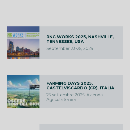
RNG WORKS 2025, NASHVILLE,
TENNESSEE, USA
September 23-25, 2025
FARMING DAYS 2025,
CASTELVISCARDO (CR), ITALIA
25 settembre 2025, Azienda
Agricola Salera