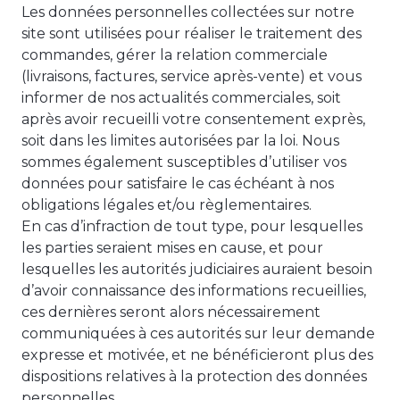
Les données personnelles collectées sur notre
site sont utilisées pour réaliser le traitement des
commandes, gérer la relation commerciale
(livraisons, factures, service après-vente) et vous
informer de nos actualités commerciales, soit
après avoir recueilli votre consentement exprès,
soit dans les limites autorisées par la loi. Nous
sommes également susceptibles d’utiliser vos
données pour satisfaire le cas échéant à nos
obligations légales et/ou règlementaires.
En cas d’infraction de tout type, pour lesquelles
les parties seraient mises en cause, et pour
lesquelles les autorités judiciaires auraient besoin
d’avoir connaissance des informations recueillies,
ces dernières seront alors nécessairement
communiquées à ces autorités sur leur demande
expresse et motivée, et ne bénéficieront plus des
dispositions relatives à la protection des données
personnelles.