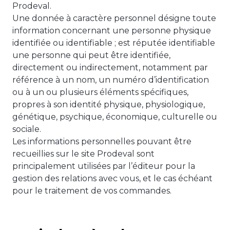
Prodeval.
Une donnée à caractère personnel désigne toute
information concernant une personne physique
identifiée ou identifiable ; est réputée identifiable
une personne qui peut être identifiée,
directement ou indirectement, notamment par
référence à un nom, un numéro d’identification
ou à un ou plusieurs éléments spécifiques,
propres à son identité physique, physiologique,
génétique, psychique, économique, culturelle ou
sociale.
Les informations personnelles pouvant être
recueillies sur le site Prodeval sont
principalement utilisées par l’éditeur pour la
gestion des relations avec vous, et le cas échéant
pour le traitement de vos commandes.