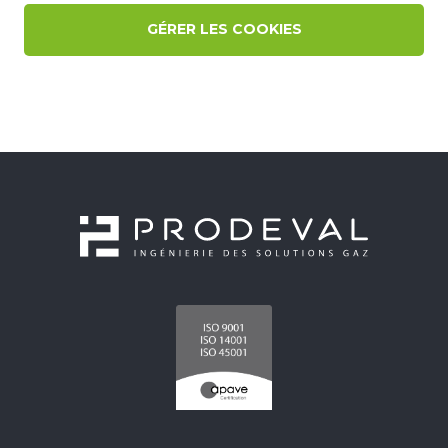
GÉRER LES COOKIES