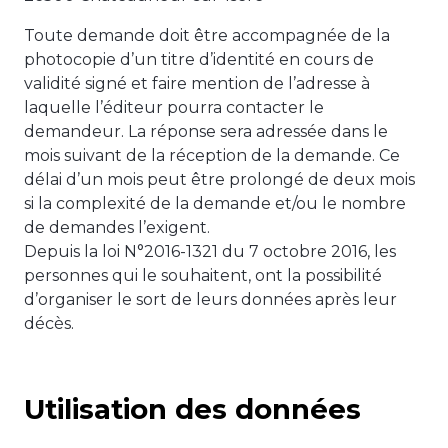
Toute demande doit être accompagnée de la
photocopie d’un titre d’identité en cours de
validité signé et faire mention de l’adresse à
laquelle l’éditeur pourra contacter le
demandeur. La réponse sera adressée dans le
mois suivant de la réception de la demande. Ce
délai d’un mois peut être prolongé de deux mois
si la complexité de la demande et/ou le nombre
de demandes l’exigent.
Depuis la loi N°2016-1321 du 7 octobre 2016, les
personnes qui le souhaitent, ont la possibilité
d’organiser le sort de leurs données après leur
décès.
Utilisation des données