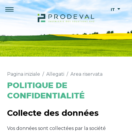
IT
Pagina iniziale
Allegati
Area riservata
POLITIQUE DE
CONFIDENTIALITÉ
Collecte des données
Vos données sont collectées par la société