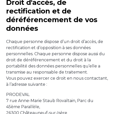
Droit d'accès, de
rectification et de
déréférencement de vos
données
Chaque personne dispose d’un droit d’accès, de
rectification et d’opposition à ses données
personnelles. Chaque personne dispose aussi du
droit de déréférencement et du droit à la
portabilité des données personnelles qu’elle a
transmise au responsable de traitement.
Vous pouvez exercer ce droit en nous contactant,
à l’adresse suivante :
PRODEVAL
7 rue Anne-Marie Staub Rovaltain, Parc du
45ème Parallèle,
26300 Châteauneuf-sur-Isère