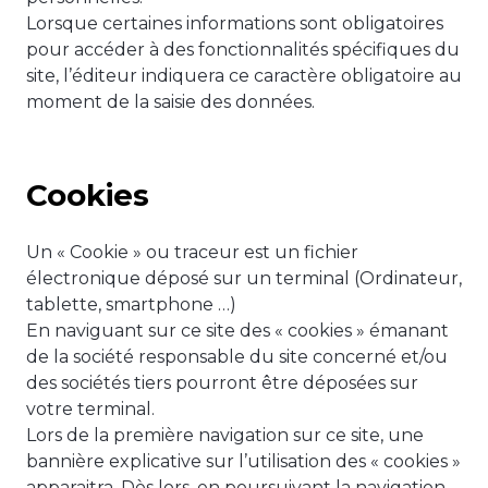
Lorsque certaines informations sont obligatoires
pour accéder à des fonctionnalités spécifiques du
site, l’éditeur indiquera ce caractère obligatoire au
moment de la saisie des données.
Cookies
Un « Cookie » ou traceur est un fichier
électronique déposé sur un terminal (Ordinateur,
tablette, smartphone …)
En naviguant sur ce site des « cookies » émanant
de la société responsable du site concerné et/ou
des sociétés tiers pourront être déposées sur
votre terminal.
Lors de la première navigation sur ce site, une
bannière explicative sur l’utilisation des « cookies »
apparaitra. Dès lors, en poursuivant la navigation,