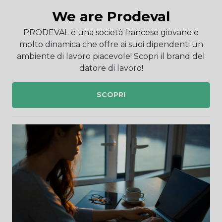
We are Prodeval
PRODEVAL è una società francese giovane e
molto dinamica che offre ai suoi dipendenti un
ambiente di lavoro piacevole! Scopri il brand del
datore di lavoro!
SCOPRI