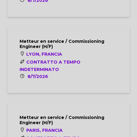
8/7/2026
Metteur en service / Commissioning
Engineer (H/F)
LYON, FRANCIA
CONTRATTO A TEMPO
INDETERMINATO
8/7/2026
Metteur en service / Commissioning
Engineer (H/F)
PARIS, FRANCIA