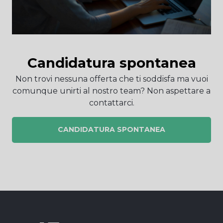
Candidatura spontanea
Non trovi nessuna offerta che ti soddisfa ma vuoi
comunque unirti al nostro team? Non aspettare a
contattarci.
CANDIDATURA SPONTANEA