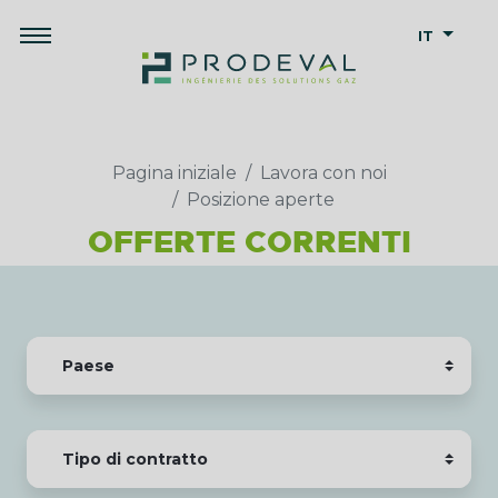
IT
Pagina iniziale
Lavora con noi
Posizione aperte
OFFERTE CORRENTI