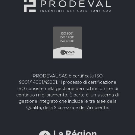
PRODEVAL SAS è certificata ISO
9001/14001/45001. Il processo di certificazione
ISO consiste nella gestione dei rischi in un iter di
continuo miglioramento. È parte di un sistema di
gestione integrato che include le tre aree della
Qualità, della Sicurezza e dell'Ambiente.