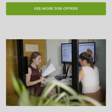
SEE MORE JOB OFFERS