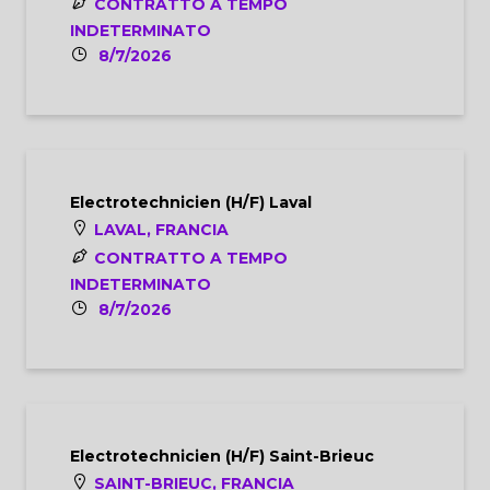
CONTRATTO A TEMPO
INDETERMINATO
8/7/2026
Electrotechnicien (H/F) Laval
LAVAL, FRANCIA
CONTRATTO A TEMPO
INDETERMINATO
8/7/2026
Electrotechnicien (H/F) Saint-Brieuc
SAINT-BRIEUC, FRANCIA