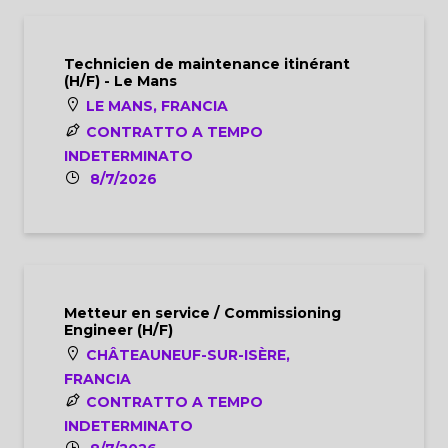
Technicien de maintenance itinérant
(H/F) - Le Mans
LE MANS, FRANCIA
CONTRATTO A TEMPO
INDETERMINATO
8/7/2026
Metteur en service / Commissioning
Engineer (H/F)
CHÂTEAUNEUF-SUR-ISÈRE,
FRANCIA
CONTRATTO A TEMPO
INDETERMINATO