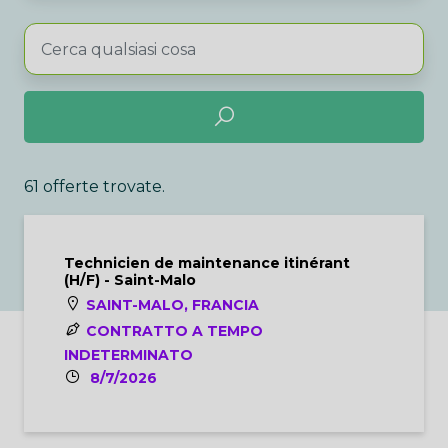
61 offerte trovate.
Technicien de maintenance itinérant
(H/F) - Saint-Malo
SAINT-MALO, FRANCIA
CONTRATTO A TEMPO
INDETERMINATO
8/7/2026