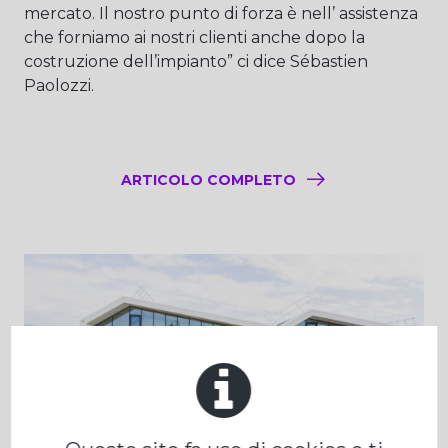
mercato. Il nostro punto di forza è nell’ assistenza
che forniamo ai nostri clienti anche dopo la
costruzione dell’impianto” ci dice Sébastien
Paolozzi.
ARTICOLO COMPLETO