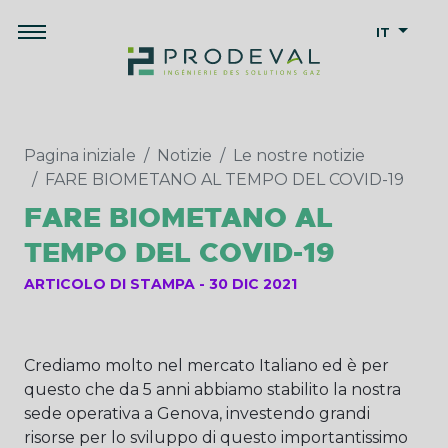
IT
Pagina iniziale
Notizie
Le nostre notizie
FARE BIOMETANO AL TEMPO DEL COVID-19
FARE BIOMETANO AL
TEMPO DEL COVID-19
ARTICOLO DI STAMPA
30 DIC 2021
Crediamo molto nel mercato Italiano ed è per
questo che da 5 anni abbiamo stabilito la nostra
sede operativa a Genova, investendo grandi
risorse per lo sviluppo di questo importantissimo