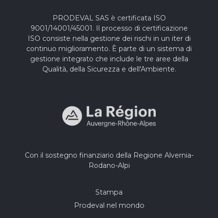
PRODEVAL SAS è certificata ISO
9001/14001/45001. Il processo di certificazione
ISO consiste nella gestione dei rischi in un iter di
continuo miglioramento. È parte di un sistema di
gestione integrato che include le tre aree della
Qualità, della Sicurezza e dell'Ambiente.
Con il sostegno finanziario della Regione Alvernia-
Rodano-Alpi
Stampa
Prodeval nel mondo