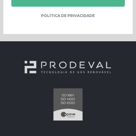
POLÍTICA DE PRIVACIDADE
Autoconsumo elétrico