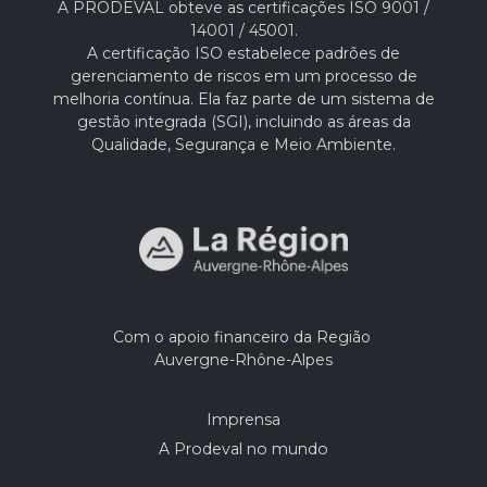
A PRODEVAL obteve as certificações ISO 9001 /
14001 / 45001.
A certificação ISO estabelece padrões de
gerenciamento de riscos em um processo de
melhoria contínua. Ela faz parte de um sistema de
gestão integrada (SGI), incluindo as áreas da
Qualidade, Segurança e Meio Ambiente.
Com o apoio financeiro da Região
Auvergne-Rhône-Alpes
Imprensa
A Prodeval no mundo