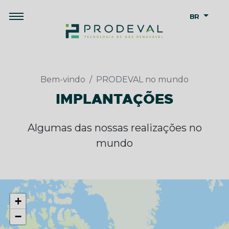
BR
Bem-vindo
PRODEVAL no mundo
IMPLANTAÇÕES
Algumas das nossas realizações no
mundo
+
−