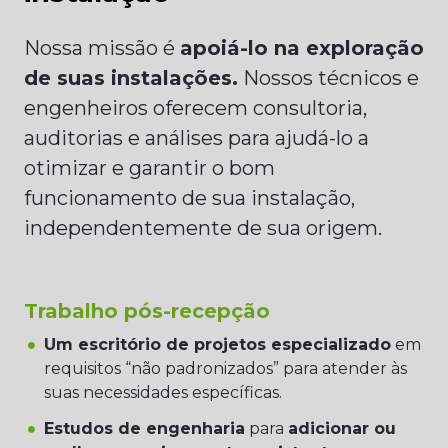
Nossa missão é
apoiá-lo na exploração
de suas instalações.
Nossos técnicos e
engenheiros oferecem consultoria,
auditorias e análises para ajudá-lo a
otimizar e garantir o bom
funcionamento de sua instalação,
independentemente de sua origem.
Trabalho pós-recepção
Um escritório de projetos especializado
em
requisitos “não padronizados” para atender às
suas necessidades específicas.
Estudos de engenharia
para
adicionar ou