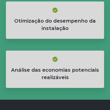
Otimização do desempenho da
instalação
Análise das economias potenciais
realizáveis