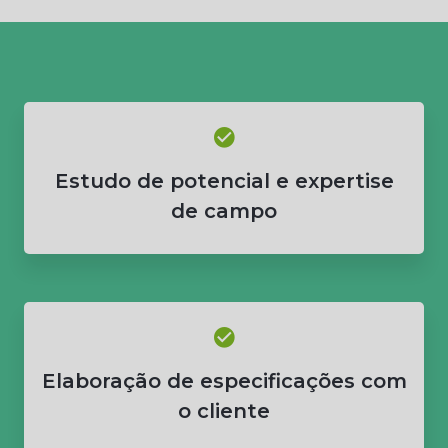
Estudo de potencial e expertise
de campo
Elaboração de especificações com
o cliente