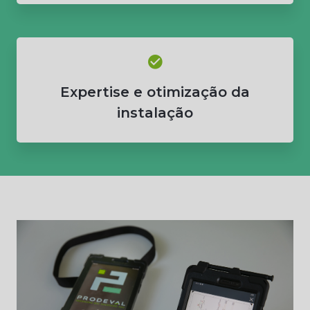
Expertise e otimização da
instalação