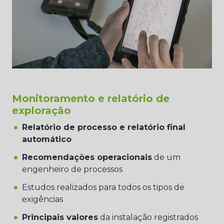
Monitoramento e relatório de
exploração
Relatório de processo e relatório final
automático
Recomendações operacionais
de um
engenheiro de processos
Estudos realizados para todos os tipos de
exigências
Principais valores
da instalação registrados