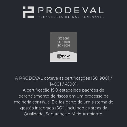
A PRODEVAL obteve as certificações ISO 9001 /
14001 / 45001.
A certificação ISO estabelece padrões de
gerenciamento de riscos em um processo de
melhoria contínua. Ela faz parte de um sistema de
gestão integrada (SGI), incluindo as áreas da
Qualidade, Segurança e Meio Ambiente.