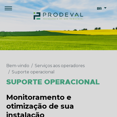
BR
Bem-vindo
Serviços aos operadores
Suporte operacional
SUPORTE OPERACIONAL
Monitoramento e
otimização de sua
instalação