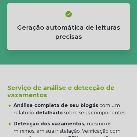
Geração automática de leituras
precisas
Serviço de análise e detecção de
vazamentos
Análise completa de seu biogás
com um
relatório
detalhado
sobre seus componentes.
Detecção dos vazamentos,
mesmo os
mínimos, em sua instalação. Verificação com