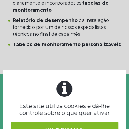
diariamente e incorporados às
tabelas de
monitoramento
Relatório de desempenho
da instalação
fornecido por um de nossos especialistas
técnicos no final de cada mês
Tabelas de monitoramento personalizáveis
Este site utiliza cookies e dá-lhe
controle sobre o que quer ativar
Otimização da instalação
✓ OK, ACEITAR TUDO