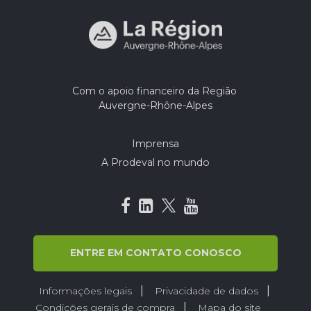
Com o apoio financeiro da Região
Auvergne-Rhône-Alpes
Imprensa
A Prodeval no mundo
ENTRE EM CONTATO CONOSCO
Informações legais
Privacidade de dados
Condições gerais de compra
Mapa do site