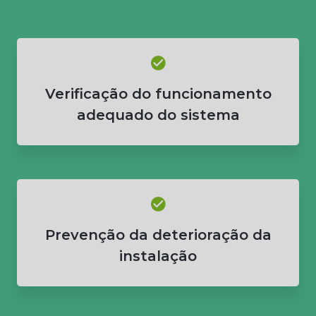
Verificação do funcionamento
adequado do sistema
Prevenção da deterioração da
instalação