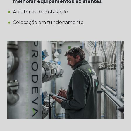
melhorar equipamentos existentes
Auditorias de instalação
Colocação em funcionamento