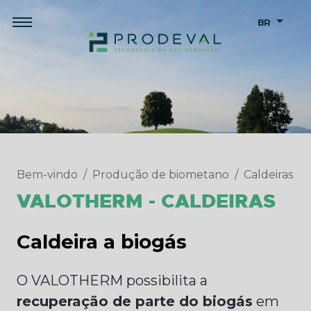
BR
Bem-vindo
Produção de biometano
Caldeiras
VALOTHERM - CALDEIRAS
Caldeira a biogás
O VALOTHERM possibilita a
recuperação de parte do biogás
em