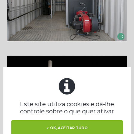
Este site utiliza cookies e dá-lhe
controle sobre o que quer ativar
✓ OK, ACEITAR TUDO