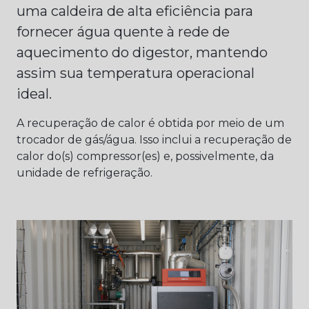
uma caldeira de alta eficiência para
fornecer água quente à rede de
aquecimento do digestor, mantendo
assim sua temperatura operacional
ideal.
A recuperação de calor é obtida por meio de um
trocador de gás/água. Isso inclui a recuperação de
calor do(s) compressor(es) e, possivelmente, da
unidade de refrigeração.