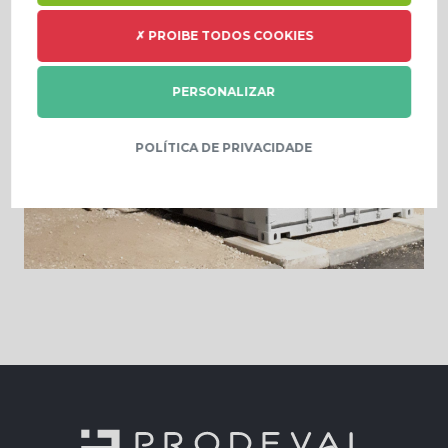
✗ PROIBE TODOS COOKIES
PERSONALIZAR
POLÍTICA DE PRIVACIDADE