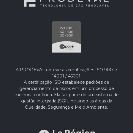
A PRODEVAL obteve as certificações ISO 9001 /
14001 / 45001.
A certificação ISO estabelece padrões de
gerenciamento de riscos em um processo de
melhoria contínua. Ela faz parte de um sistema de
gestão integrada (SGI), incluindo as áreas da
Qualidade, Segurança e Meio Ambiente.