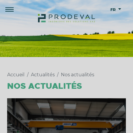
FR
Accueil
Actualités
Nos actualités
NOS ACTUALITÉS