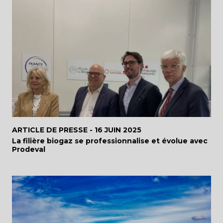
ARTICLE DE PRESSE -
16 JUIN 2025
La filière biogaz se professionnalise et évolue avec
Prodeval