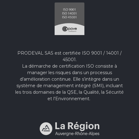
PRODEVAL SAS est certifiée ISO 9001 / 14001 /
45001.
La démarche de certification ISO consiste à
manager les risques dans un processus
d’amélioration continue. Elle s’intègre dans un
système de management intégré (SMI), incluant
les trois domaines de la QSE, la Qualité, la Sécurité
et l'Environnement.