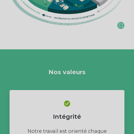
Nos valeurs
Intégrité
Notre travail est orienté chaque