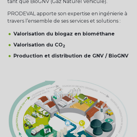
tant que BioGNV (Gaz Naturel Véhicule).
PRODEVAL apporte son expertise en ingénierie à
travers l’ensemble de ses services et solutions :
Valorisation du biogaz en biométhane
Valorisation du CO
2
Production et distribution de GNV / BioGNV