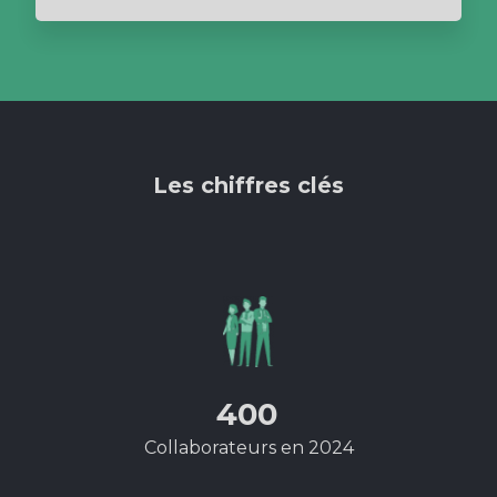
Les chiffres clés
400
Collaborateurs en 2024