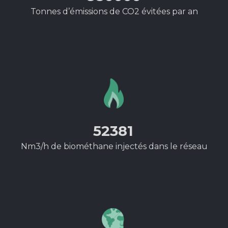
Tonnes d’émissions de CO2 évitées par an
52381
Nm3/h de biométhane injectés dans le réseau