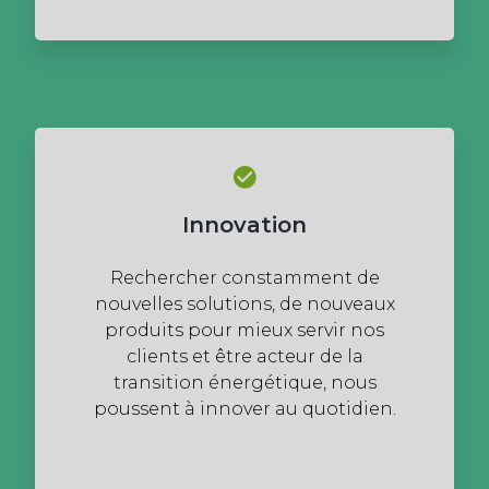
Innovation
Rechercher constamment de
nouvelles solutions, de nouveaux
produits pour mieux servir nos
clients et être acteur de la
transition énergétique, nous
poussent à innover au quotidien.