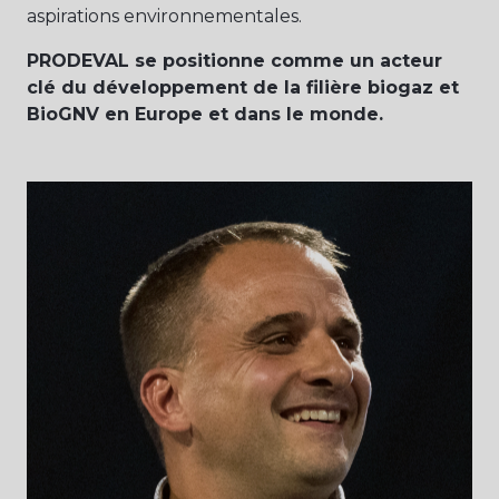
aspirations environnementales.
PRODEVAL se positionne comme un acteur
clé du développement de la filière biogaz et
BioGNV en Europe et dans le monde.