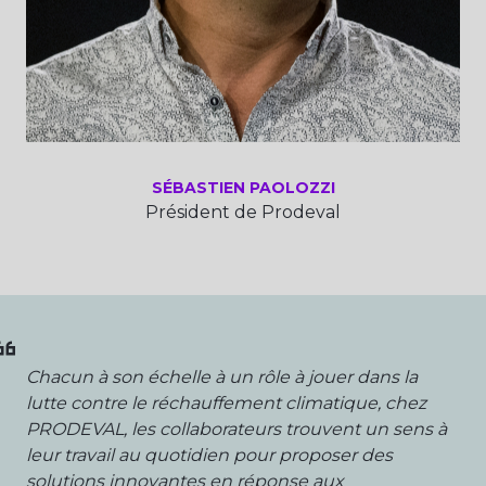
SÉBASTIEN PAOLOZZI
Président de Prodeval
Chacun à son échelle à un rôle à jouer dans la
lutte contre le réchauffement climatique, chez
PRODEVAL, les collaborateurs trouvent un sens à
leur travail au quotidien pour proposer des
solutions innovantes en réponse aux