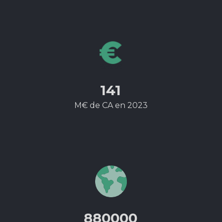
141
M€ de CA en 2023
880000