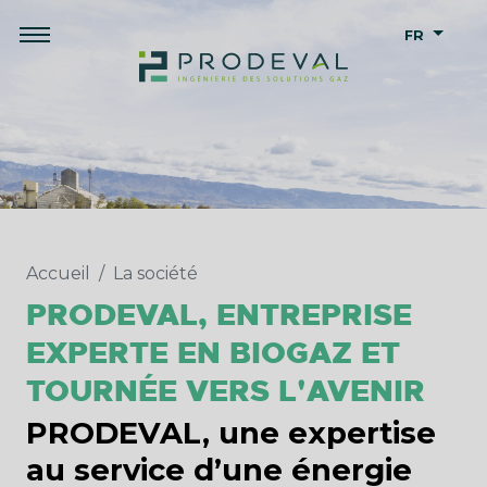
FR
Accueil
La société
PRODEVAL, ENTREPRISE
EXPERTE EN BIOGAZ ET
TOURNÉE VERS L'AVENIR
PRODEVAL, une expertise
au service d’une énergie