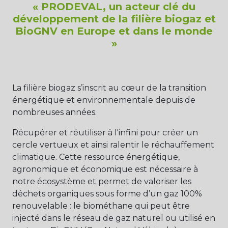
« PRODEVAL, un acteur clé du
développement de la filière biogaz et
BioGNV en Europe et dans le monde
»
La filière biogaz s’inscrit au cœur de la transition
énergétique et environnementale depuis de
nombreuses années.
Récupérer et réutiliser à l'infini pour créer un
cercle vertueux et ainsi ralentir le réchauffement
climatique. Cette ressource énergétique,
agronomique et économique est nécessaire à
notre écosystème et permet de valoriser les
déchets organiques sous forme d’un gaz 100%
renouvelable : le biométhane qui peut être
injecté dans le réseau de gaz naturel ou utilisé en