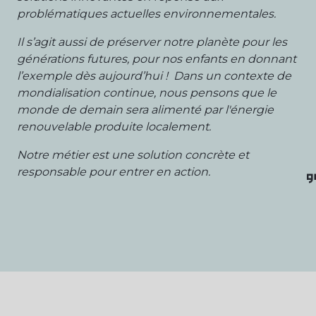
problématiques actuelles environnementales.
Il s’agit aussi de préserver notre planète pour les
générations futures, pour nos enfants en donnant
l’exemple dès aujourd’hui ! Dans un contexte de
mondialisation continue, nous pensons que le
monde de demain sera alimenté par l'énergie
renouvelable produite localement.
Notre métier est une solution concrète et
responsable pour entrer en action.