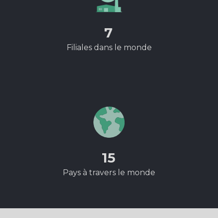
7
Filiales dans le monde
15
Pays à travers le monde