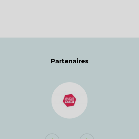
Partenaires