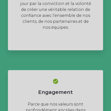
jour par la conviction et la volonté
de créer une véritable relation de
confiance avec l’ensemble de nos
clients, de nos partenaires et de
nos équipes.
Engagement
Parce que nos valeurs sont
profondément ancrées dans