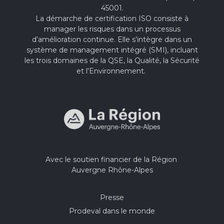
45001.
La démarche de certification ISO consiste à
manager les risques dans un processus
d’amélioration continue. Elle s’intègre dans un
système de management intégré (SMI), incluant
les trois domaines de la QSE, la Qualité, la Sécurité
et l'Environnement.
Avec le soutien financier de la Région
Auvergne Rhône-Alpes
Presse
Prodeval dans le monde