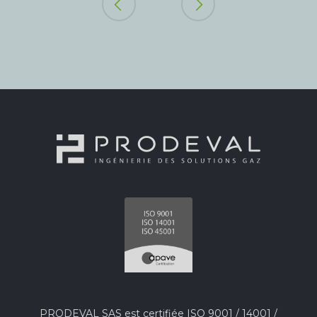
PRODEVAL SAS est certifiée ISO 9001 / 14001 /