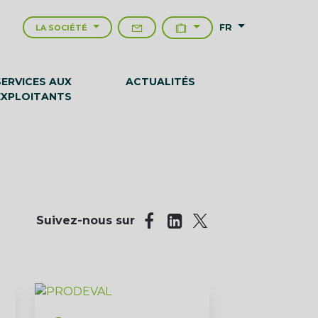
FR
LA SOCIÉTÉ
SERVICES AUX
ACTUALITÉS
EXPLOITANTS
Suivez-nous sur