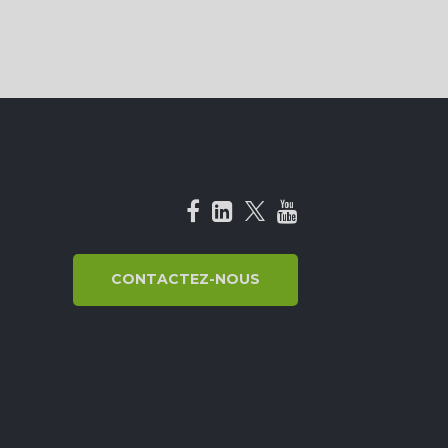
CONTACTEZ-NOUS