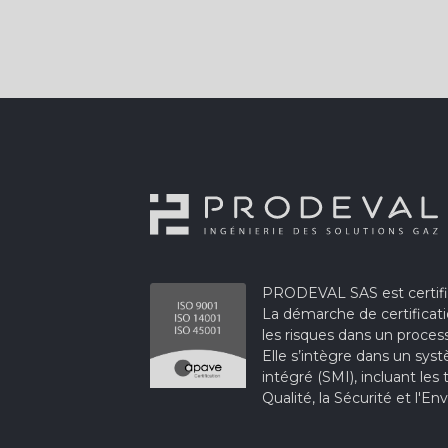
PRODEVAL SAS est certifié
La démarche de certificat
les risques dans un proces
Elle s’intègre dans un s
intégré (SMI), incluant les
Qualité, la Sécurité et l'