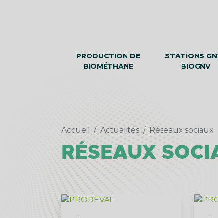
PRODUCTION DE
STATIONS GNV
BIOMÉTHANE
BIOGNV
Accueil
Actualités
Réseaux sociaux
RÉSEAUX SOCI