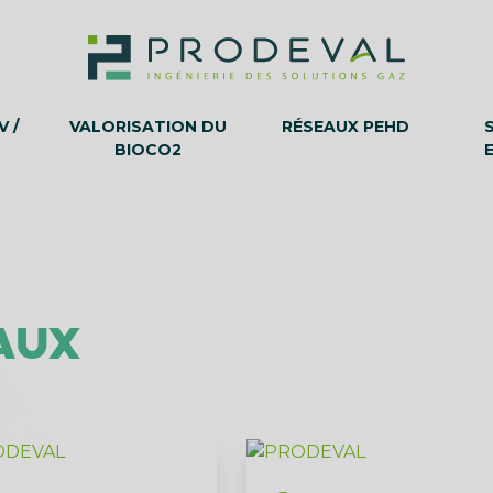
 /
VALORISATION DU
RÉSEAUX PEHD
BIOCO2
AUX