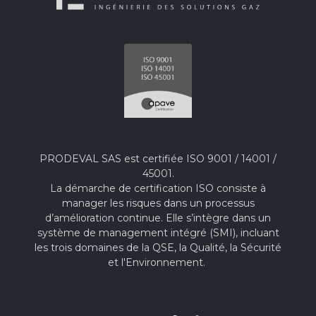
PRODEVAL SAS est certifiée ISO 9001 / 14001 /
45001.
La démarche de certification ISO consiste à
manager les risques dans un processus
d’amélioration continue. Elle s’intègre dans un
système de management intégré (SMI), incluant
les trois domaines de la QSE, la Qualité, la Sécurité
et l'Environnement.