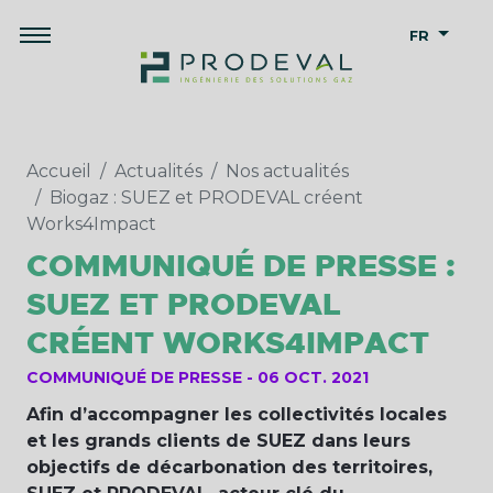
FR
Accueil
Actualités
Nos actualités
Biogaz : SUEZ et PRODEVAL créent
Works4Impact
COMMUNIQUÉ DE PRESSE :
SUEZ ET PRODEVAL
CRÉENT WORKS4IMPACT
COMMUNIQUÉ DE PRESSE
06 OCT. 2021
Afin d’accompagner les collectivités locales
et les grands clients de SUEZ dans leurs
objectifs de décarbonation des territoires,