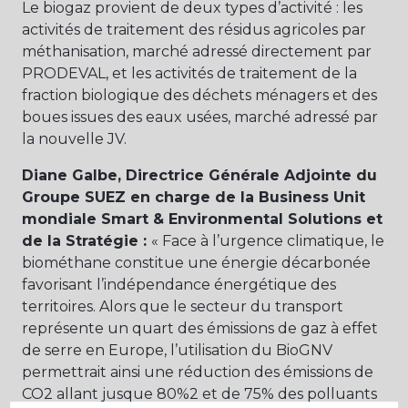
Le biogaz provient de deux types d’activité : les
activités de traitement des résidus agricoles par
méthanisation, marché adressé directement par
PRODEVAL, et les activités de traitement de la
fraction biologique des déchets ménagers et des
boues issues des eaux usées, marché adressé par
la nouvelle JV.
Diane Galbe, Directrice Générale Adjointe du
Groupe SUEZ en charge de la Business Unit
mondiale Smart & Environmental Solutions et
de la Stratégie :
« Face à l’urgence climatique, le
biométhane constitue une énergie décarbonée
favorisant l’indépendance énergétique des
territoires. Alors que le secteur du transport
représente un quart des émissions de gaz à effet
de serre en Europe, l’utilisation du BioGNV
permettrait ainsi une réduction des émissions de
CO2 allant jusque 80%2 et de 75% des polluants