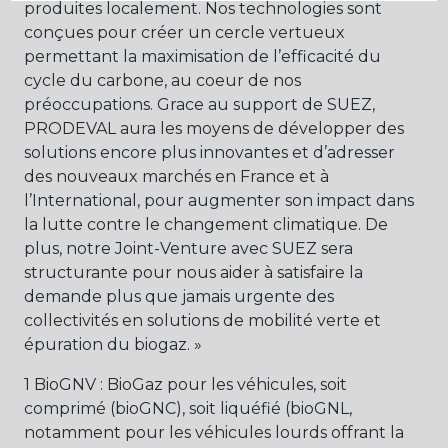
produites localement. Nos technologies sont
conçues pour créer un cercle vertueux
permettant la maximisation de l’efficacité du
cycle du carbone, au coeur de nos
préoccupations. Grace au support de SUEZ,
PRODEVAL aura les moyens de développer des
solutions encore plus innovantes et d’adresser
des nouveaux marchés en France et à
l’International, pour augmenter son impact dans
la lutte contre le changement climatique. De
plus, notre Joint-Venture avec SUEZ sera
structurante pour nous aider à satisfaire la
demande plus que jamais urgente des
collectivités en solutions de mobilité verte et
épuration du biogaz. »
1 BioGNV : BioGaz pour les véhicules, soit
comprimé (bioGNC), soit liquéfié (bioGNL,
notamment pour les véhicules lourds offrant la