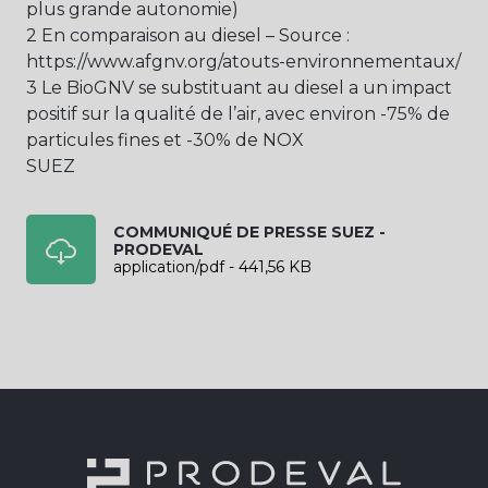
plus grande autonomie)
2 En comparaison au diesel – Source :
https://www.afgnv.org/atouts-environnementaux/
3 Le BioGNV se substituant au diesel a un impact
positif sur la qualité de l’air, avec environ -75% de
particules fines et -30% de NOX
SUEZ
COMMUNIQUÉ DE PRESSE SUEZ -
PRODEVAL
application/pdf - 441,56 KB