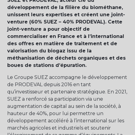
SUEZ et PRODEVAL, acteur clé du
développement de la filière du biométhane,
unissent leurs expertises et créent une joint-
venture (60% SUEZ – 40% PRODEVAL). Cette
joint-venture a pour objectif de
commercialiser en France et à l’international
des offres en matière de traitement et de
valorisation du biogaz issu de la
méthanisation de déchets organiques et des
boues de stations d’épuration.
Le Groupe SUEZ accompagne le développement
de PRODEVAL depuis 2016 en tant
qu’investisseur et partenaire stratégique. En 2021,
SUEZ a renforcé sa participation via une
augmentation de capital au sein de la société, à
hauteur de 40%, pour lui permettre un
développement accéléré à l’international sur les
marchés agricoles et industriels et soutenir