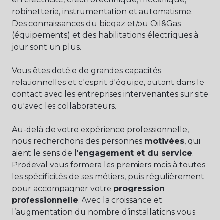
robinetterie, instrumentation et automatisme.
Des connaissances du biogaz et/ou Oil&Gas
(équipements) et des habilitations électriques à
jour sont un plus.
Vous êtes doté.e de grandes capacités
relationnelles et d'esprit d'équipe, autant dans le
contact avec les entreprises intervenantes sur site
qu'avec les collaborateurs.
Au-delà de votre expérience professionnelle,
nous recherchons des personnes
motivées
, qui
aient le sens de l'
engagement et du service
.
Prodeval vous formera les premiers mois à toutes
les spécificités de ses métiers, puis régulièrement
pour accompagner votre
progression
professionnelle
. Avec la croissance et
l’augmentation du nombre d’installations vous