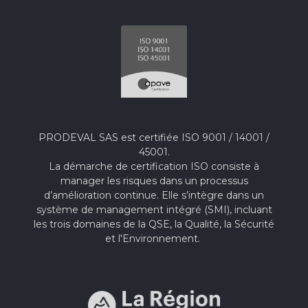
PRODEVAL SAS est certifiée ISO 9001 / 14001 /
45001.
La démarche de certification ISO consiste à
manager les risques dans un processus
d’amélioration continue. Elle s’intègre dans un
système de management intégré (SMI), incluant
les trois domaines de la QSE, la Qualité, la Sécurité
et l'Environnement.