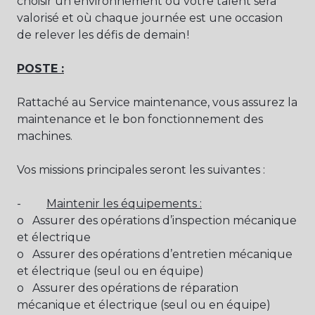
choisir un environnement où votre talent sera
valorisé et où chaque journée est une occasion
de relever les défis de demain !
POSTE :
Rattaché au Service maintenance, vous assurez la
maintenance et le bon fonctionnement des
machines.
Vos missions principales seront les suivantes :
-
Maintenir les équipements :
o Assurer des opérations d’inspection mécanique
et électrique
o Assurer des opérations d’entretien mécanique
et électrique (seul ou en équipe)
o Assurer des opérations de réparation
mécanique et électrique (seul ou en équipe)