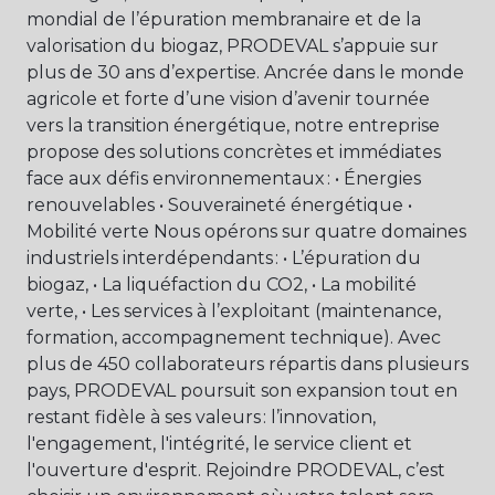
mondial de l’épuration membranaire et de la
valorisation du biogaz, PRODEVAL s’appuie sur
plus de 30 ans d’expertise. Ancrée dans le monde
agricole et forte d’une vision d’avenir tournée
vers la transition énergétique, notre entreprise
propose des solutions concrètes et immédiates
face aux défis environnementaux : • Énergies
renouvelables • Souveraineté énergétique •
Mobilité verte Nous opérons sur quatre domaines
industriels interdépendants : • L’épuration du
biogaz, • La liquéfaction du CO2, • La mobilité
verte, • Les services à l’exploitant (maintenance,
formation, accompagnement technique). Avec
plus de 450 collaborateurs répartis dans plusieurs
pays, PRODEVAL poursuit son expansion tout en
restant fidèle à ses valeurs : l’innovation,
l'engagement, l'intégrité, le service client et
l'ouverture d'esprit. Rejoindre PRODEVAL, c’est