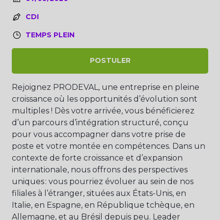
CDI
TEMPS PLEIN
POSTULER
Rejoignez PRODEVAL, une entreprise en pleine
croissance où les opportunités d’évolution sont
multiples ! Dès votre arrivée, vous bénéficierez
d’un parcours d’intégration structuré, conçu
pour vous accompagner dans votre prise de
poste et votre montée en compétences. Dans un
contexte de forte croissance et d’expansion
internationale, nous offrons des perspectives
uniques : vous pourriez évoluer au sein de nos
filiales à l’étranger, situées aux États-Unis, en
Italie, en Espagne, en République tchèque, en
Allemagne, et au Brésil depuis peu. Leader