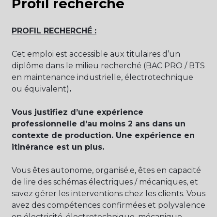
Profil recherché
PROFIL RECHERCHÉ :
Cet emploi est accessible aux titulaires d’un
diplôme dans le milieu recherché (BAC PRO / BTS
en maintenance industrielle, électrotechnique
ou équivalent)
.
Vous justifiez d’une expérience
professionnelle d’au moins 2 ans dans un
contexte de production. Une expérience en
itinérance est un plus.
Vous êtes autonome, organisé.e, êtes en capacité
de lire des schémas électriques / mécaniques, et
savez gérer les interventions chez les clients. Vous
avez des compétences confirmées et polyvalence
en électricité, électrotechnique, mécanique,