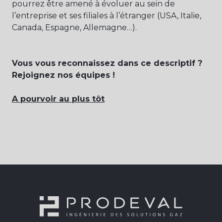
pourrez être amené à évoluer au sein de
l’entreprise et ses filiales à l’étranger (USA, Italie,
Canada, Espagne, Allemagne…).
Vous vous reconnaissez dans ce descriptif ?
Rejoignez nos équipes !
A pourvoir au plus tôt