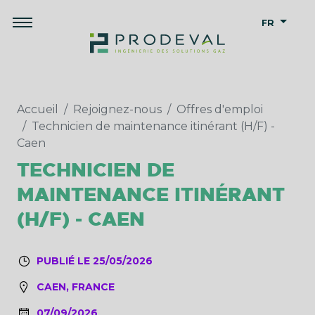
FR
Accueil
Rejoignez-nous
Offres d'emploi
Technicien de maintenance itinérant (H/F) -
Caen
TECHNICIEN DE
MAINTENANCE ITINÉRANT
(H/F) - CAEN
PUBLIÉ LE 25/05/2026
CAEN, FRANCE
07/09/2026