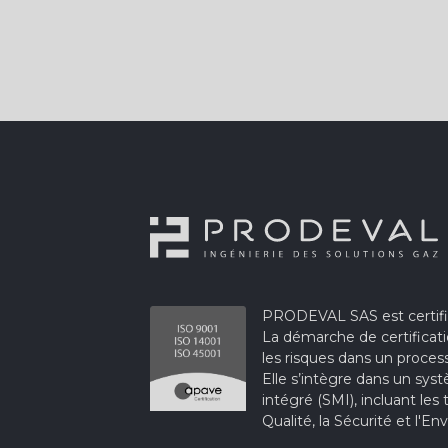
PRODEVAL SAS est certifié
La démarche de certificat
les risques dans un proces
Elle s’intègre dans un s
intégré (SMI), incluant les
Qualité, la Sécurité et l'