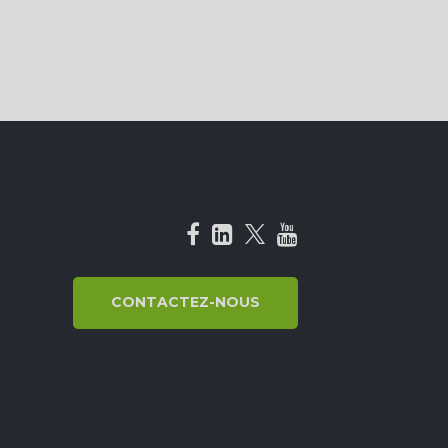
CONTACTEZ-NOUS