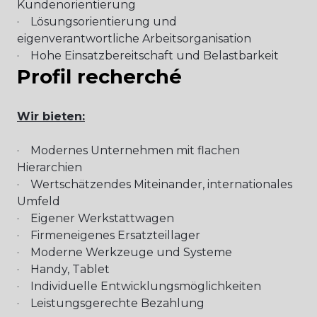
Kundenorientierung
· Lösungsorientierung und
eigenverantwortliche Arbeitsorganisation
· Hohe Einsatzbereitschaft und Belastbarkeit
Profil recherché
Wir bieten:
· Modernes Unternehmen mit flachen
Hierarchien
· Wertschätzendes Miteinander, internationales
Umfeld
· Eigener Werkstattwagen
· Firmeneigenes Ersatzteillager
· Moderne Werkzeuge und Systeme
· Handy, Tablet
· Individuelle Entwicklungsmöglichkeiten
· Leistungsgerechte Bezahlung