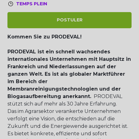
TEMPS PLEIN
POSTULER
Kommen Sie zu PRODEVAL!
PRODEVAL ist ein schnell wachsendes
internationales Unternehmen mit Hauptsitz in
Frankreich und Niederlassungen auf der
ganzen Welt. Es ist als globaler Marktführer
im Bereich der
Membranreinigungstechnologien und der
Biogasaufbereitung anerkannt.
PRODEVAL
stützt sich auf mehr als 30 Jahre Erfahrung.
Das im Agrarsektor verankerte Unternehmen
verfolgt eine Vision, die entschieden auf die
Zukunft und die Energiewende ausgerichtet ist.
Es bietet konkrete, effiziente und sofort