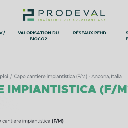
 /
VALORISATION DU
RÉSEAUX PEHD
BIOCO2
ploi
Capo cantiere impiantistica (F/M) - Ancona, Italia
 IMPIANTISTICA (F/M
 cantiere impiantistica
(F/M)