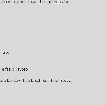
e il nostro impatto anche sul mercato
ontro,
le fasi di lavoro
ere la ricevuta e la scheda di sicurezza