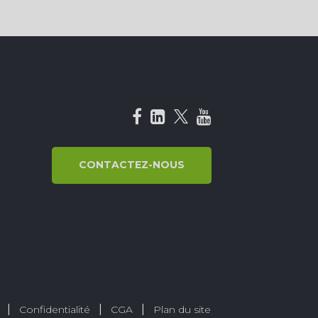
CONTACTEZ-NOUS
s
Confidentialité
CGA
Plan du site