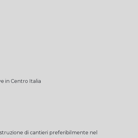
e in Centro Italia
truzione di cantieri preferibilmente nel