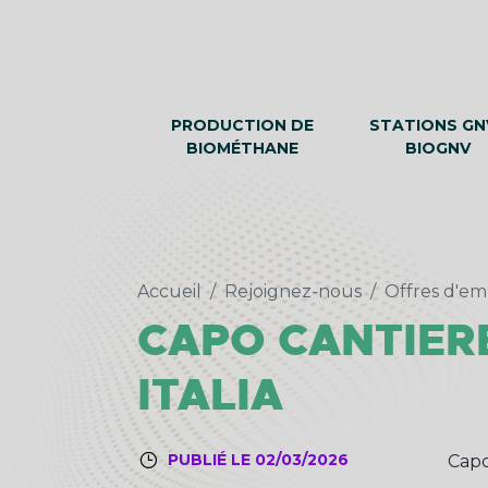
PRODUCTION DE
STATIONS GNV
BIOMÉTHANE
BIOGNV
Accueil
Rejoignez-nous
Offres d'em
CAPO CANTIERE
ITALIA
PUBLIÉ LE 02/03/2026
Capo