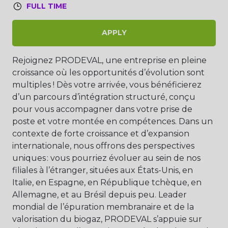
FULL TIME
APPLY
Rejoignez PRODEVAL, une entreprise en pleine
croissance où les opportunités d’évolution sont
multiples ! Dès votre arrivée, vous bénéficierez
d’un parcours d’intégration structuré, conçu
pour vous accompagner dans votre prise de
poste et votre montée en compétences. Dans un
contexte de forte croissance et d’expansion
internationale, nous offrons des perspectives
uniques : vous pourriez évoluer au sein de nos
filiales à l’étranger, situées aux États-Unis, en
Italie, en Espagne, en République tchèque, en
Allemagne, et au Brésil depuis peu. Leader
mondial de l’épuration membranaire et de la
valorisation du biogaz, PRODEVAL s’appuie sur