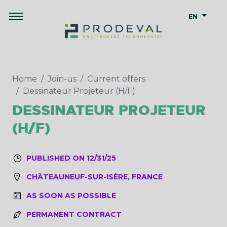
EN
Home
Join-us
Current offers
Dessinateur Projeteur (H/F)
DESSINATEUR PROJETEUR
(H/F)
PUBLISHED ON 12/31/25
CHÂTEAUNEUF-SUR-ISÈRE, FRANCE
AS SOON AS POSSIBLE
PERMANENT CONTRACT