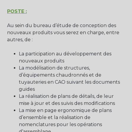
POSTE :
Au sein du bureau d’étude de conception des
nouveaux produits vous serez en charge, entre
autres, de :
La participation au développement des
nouveaux produits
La modélisation de structures,
d’équipements chaudronnés et de
tuyauteries en CAO suivant les documents
guides
La réalisation de plans de détails, de leur
mise à jour et des suivis des modifications
La mise en page ergonomique de plans
d’ensemble et la réalisation de
nomenclatures pour les opérations
d’assemblage