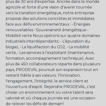
plus de 30 ans d’expertise. Ancrée dans le monde
agricole et forte d’une vision d’avenir tournée
vers la transition énergétique, notre entreprise
propose des solutions concrètes et immédiates
face aux défis environnementaux : • Énergies
renouvelables • Souveraineté énergétique •
Mobilité verte Nous opérons sur quatre domaines
industriels interdépendants : • L’épuration du
biogaz, • La liquéfaction du CO2, • La mobilité
verte, • Les services à l’exploitant (maintenance,
formation, accompagnement technique). Avec
plus de 450 collaborateurs répartis dans plusieurs
pays, PRODEVAL poursuit son expansion tout en
restant fidèle à ses valeurs : l’innovation,
l'engagement, l'intégrité, le service client et
l'ouverture d'esprit. Rejoindre PRODEVAL, c’est
choisir un environnement où votre talent sera
valorisé et où chaque journée est une occasion
de relever les défis de demain !