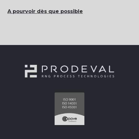
A pourvoir dès que possible