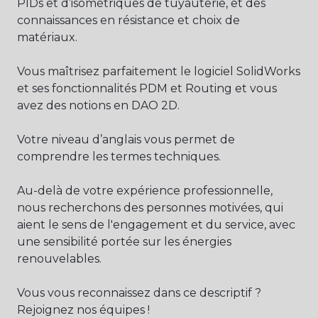
PIDs et d’isométriques de tuyauterie, et des
connaissances en résistance et choix de
matériaux.
Vous maîtrisez parfaitement le logiciel SolidWorks
et ses fonctionnalités PDM et Routing et vous
avez des notions en DAO 2D.
Votre niveau d’anglais vous permet de
comprendre les termes techniques.
Au-delà de votre expérience professionnelle,
nous recherchons des personnes motivées, qui
aient le sens de l'engagement et du service, avec
une sensibilité portée sur les énergies
renouvelables.
Vous vous reconnaissez dans ce descriptif ?
Rejoignez nos équipes !