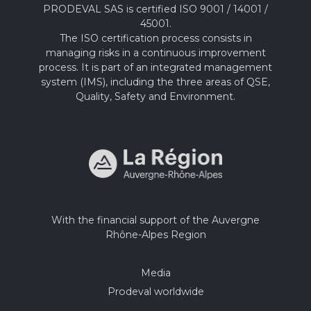
PRODEVAL SAS is certified ISO 9001 / 14001 /
45001.
The ISO certification process consists in
managing risks in a continuous improvement
process. It is part of an integrated management
system (IMS), including the three areas of QSE,
Quality, Safety and Environment.
With the financial support of the Auvergne
Rhône-Alpes Region
Media
Prodeval worldwide