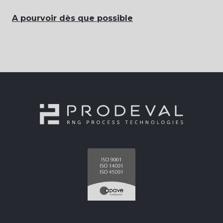
A pourvoir dès que possible