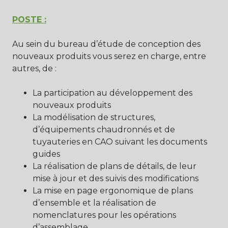
POSTE :
Au sein du bureau d’étude de conception des
nouveaux produits vous serez en charge, entre
autres, de :
La participation au développement des
nouveaux produits
La modélisation de structures,
d’équipements chaudronnés et de
tuyauteries en CAO suivant les documents
guides
La réalisation de plans de détails, de leur
mise à jour et des suivis des modifications
La mise en page ergonomique de plans
d’ensemble et la réalisation de
nomenclatures pour les opérations
d’assemblage