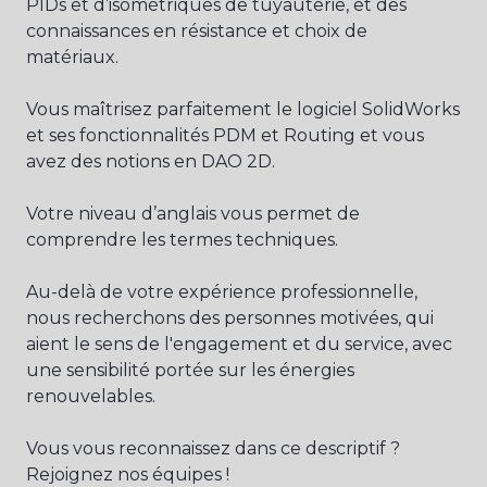
PIDs et d’isométriques de tuyauterie, et des
connaissances en résistance et choix de
matériaux.
Vous maîtrisez parfaitement le logiciel SolidWorks
et ses fonctionnalités PDM et Routing et vous
avez des notions en DAO 2D.
Votre niveau d’anglais vous permet de
comprendre les termes techniques.
Au-delà de votre expérience professionnelle,
nous recherchons des personnes motivées, qui
aient le sens de l'engagement et du service, avec
une sensibilité portée sur les énergies
renouvelables.
Vous vous reconnaissez dans ce descriptif ?
Rejoignez nos équipes !