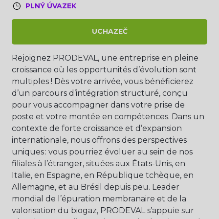
PLNÝ ÚVAZEK
UCHAZEČ
Rejoignez PRODEVAL, une entreprise en pleine
croissance où les opportunités d’évolution sont
multiples ! Dès votre arrivée, vous bénéficierez
d’un parcours d’intégration structuré, conçu
pour vous accompagner dans votre prise de
poste et votre montée en compétences. Dans un
contexte de forte croissance et d’expansion
internationale, nous offrons des perspectives
uniques : vous pourriez évoluer au sein de nos
filiales à l’étranger, situées aux États-Unis, en
Italie, en Espagne, en République tchèque, en
Allemagne, et au Brésil depuis peu. Leader
mondial de l’épuration membranaire et de la
valorisation du biogaz, PRODEVAL s’appuie sur