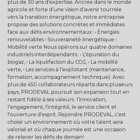
plus de 30 ans d’expertise. Ancrée dans le monde
agricole et forte d’une vision d’avenir tournée
vers la transition énergétique, notre entreprise
propose des solutions concrètes et immédiates
face aux défis environnementaux : • Énergies
renouvelables • Souveraineté énergétique •
Mobilité verte Nous opérons sur quatre domaines
industriels interdépendants : • L’épuration du
biogaz, • La liquéfaction du CO2, • La mobilité
verte, • Les services à l’exploitant (maintenance,
formation, accompagnement technique). Avec
plus de 450 collaborateurs répartis dans plusieurs
pays, PRODEVAL poursuit son expansion tout en
restant fidèle à ses valeurs : l’innovation,
l'engagement, l'intégrité, le service client et
l'ouverture d'esprit. Rejoindre PRODEVAL, c’est
choisir un environnement où votre talent sera
valorisé et où chaque journée est une occasion
de relever les défis de demain !